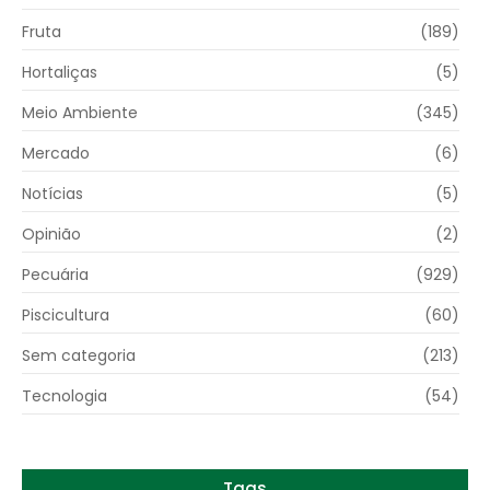
Fruta
(189)
Hortaliças
(5)
Meio Ambiente
(345)
Mercado
(6)
Notícias
(5)
Opinião
(2)
Pecuária
(929)
Piscicultura
(60)
Sem categoria
(213)
Tecnologia
(54)
Tags