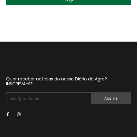
Quer receber notícias do nosso Diário do Agro?
INSCREVA-SE
Assine