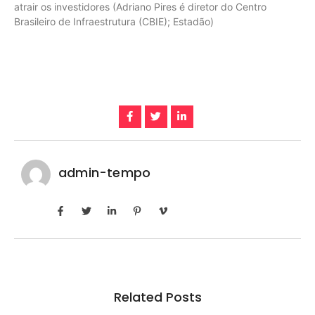
atrair os investidores (Adriano Pires é diretor do Centro
Brasileiro de Infraestrutura (CBIE); Estadão)
admin-tempo
Related Posts