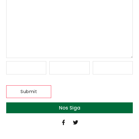
Nos Siga