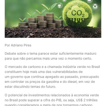
Por Adriano Pires
Debate sobre o tema parece estar suficientemente maduro
para que não percamos mais uma vez o momento certo.
O mercado de carbono e a chamada indústria verde no Brasil
constituem hoje mais uma das vulnerabilidades de
um governo que continua apegado ao passado, preocupado
em controlar os preços da gasolina e do diesel, em vez de
estar discutindo temas do futuro.
O potencial de investimentos relacionados à economia verde
no Brasil pode superar a cifra do PIB, ou seja, US$ 2 trilhões
quando consideramos a meta de nos tornarmos carbono