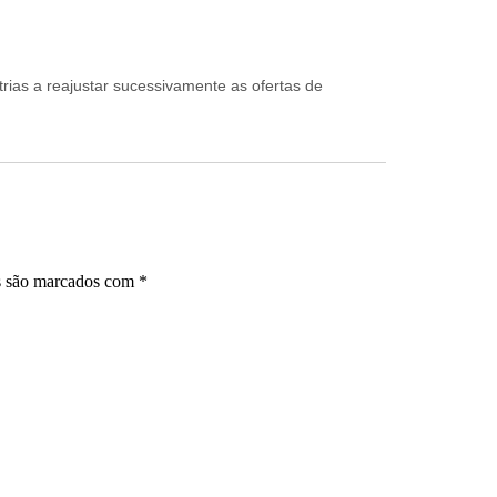
rias a reajustar sucessivamente as ofertas de
s são marcados com
*