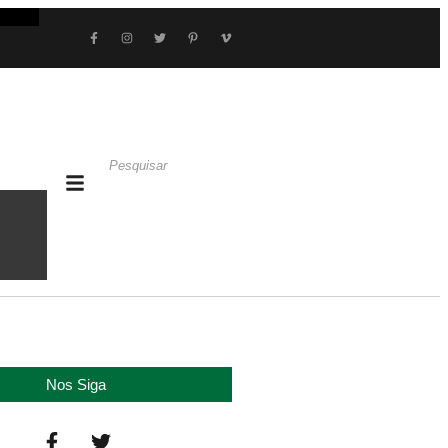
Nos Siga