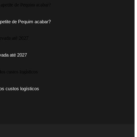
petite de Pequim acabar?
evada até 2027
os custos logísticos