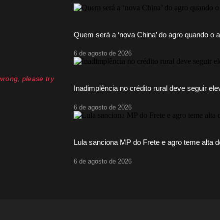
Quem será a ‘nova China’ do agro quando o a
6 de agosto de 2026
rong, please try
Inadimplência no crédito rural deve seguir el
6 de agosto de 2026
Lula sanciona MP do Frete e agro teme alta d
6 de agosto de 2026