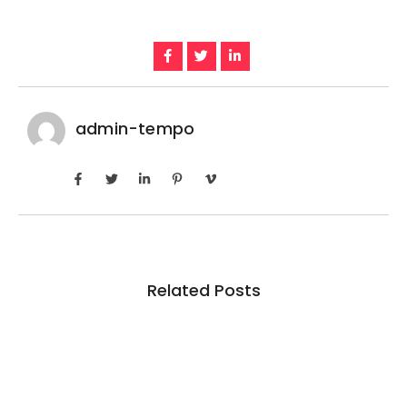
admin-tempo
Related Posts