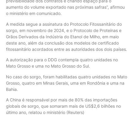
previsibilidade dos contratos e criando espaço para o
aumento do volume exportado nas próximas safras”, afirmou
o ministério em comunicado.
A medida segue a assinatura do Protocolo Fitossanitário do
sorgo, em novembro de 2024, e o Protocolo de Proteínas e
Grãos Derivados da Indústria do Etanol de Milho, em maio
deste ano, além da conclusão dos modelos de certificado
fitossanitário acordados entre as autoridades dos dois países.
A autorização para o DDG contempla quatro unidades no
Mato Grosso e uma no Mato Grosso do Sul.
No caso do sorgo, foram habilitadas quatro unidades no Mato
Grosso, quatro em Minas Gerais, uma em Rondônia e uma na
Bahia.
A China é responsável por mais de 80% das importações
globais de sorgo, que somaram mais de US$2,6 bilhões no
último ano, relatou o ministério (Reuters)