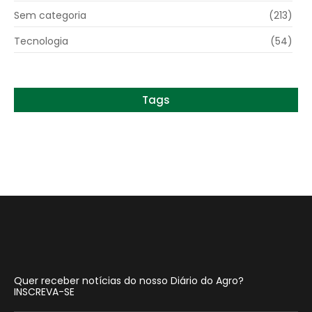
Sem categoria
(213)
Tecnologia
(54)
Tags
Quer receber notícias do nosso Diário do Agro?
INSCREVA-SE