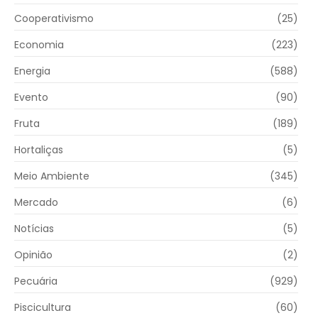
Cooperativismo
(25)
Economia
(223)
Energia
(588)
Evento
(90)
Fruta
(189)
Hortaliças
(5)
Meio Ambiente
(345)
Mercado
(6)
Notícias
(5)
Opinião
(2)
Pecuária
(929)
Piscicultura
(60)