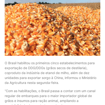
O Brasil habilitou os primeiros cinco estabelecimentos para
exportação de DDG/DDGs (grãos secos de destilaria),
coproduto da indústria de etanol de milho, além de dez
unidades para exportar sorgo à China, informou o Ministério
da Agricultura nesta segunda-feira.
“Com as habilitações, o Brasil passa a contar com um canal
regular de embarques para o maior importador global de
grãos e insumos para ração animal, ampliando a