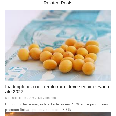
Related Posts
Inadimplência no crédito rural deve seguir elevada
até 2027
6 de agosto de 2026
/
No Comments
Em junho deste ano, indicador ficou em 7,5% entre produtores
pessoas físicas, pouco abaixo dos 7,6%...