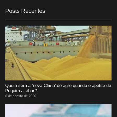
Posts Recentes
Quem será a ‘nova China’ do agro quando o apetite de
Pequim acabar?
6 de agosto de 2026