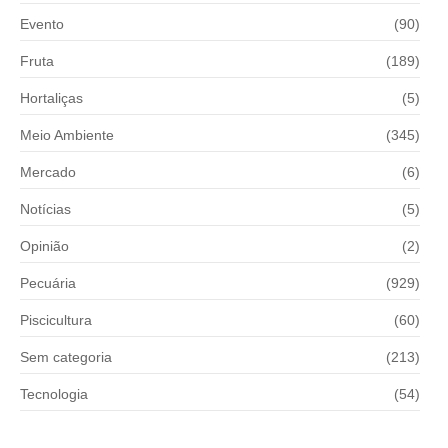
Evento
(90)
Fruta
(189)
Hortaliças
(5)
Meio Ambiente
(345)
Mercado
(6)
Notícias
(5)
Opinião
(2)
Pecuária
(929)
Piscicultura
(60)
Sem categoria
(213)
Tecnologia
(54)