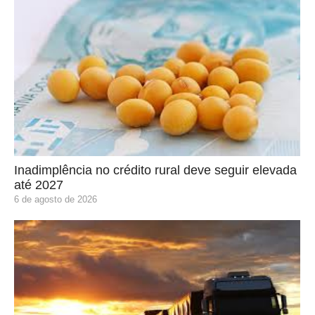
Inadimplência no crédito rural deve seguir elevada
até 2027
6 de agosto de 2026