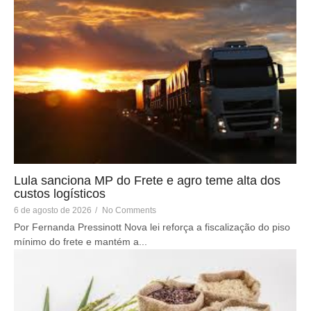
Lula sanciona MP do Frete e agro teme alta dos
custos logísticos
6 de agosto de 2026
/
No Comments
Por Fernanda Pressinott Nova lei reforça a fiscalização do piso
mínimo do frete e mantém a...