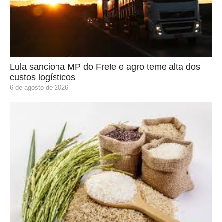
Lula sanciona MP do Frete e agro teme alta dos
custos logísticos
6 de agosto de 2026