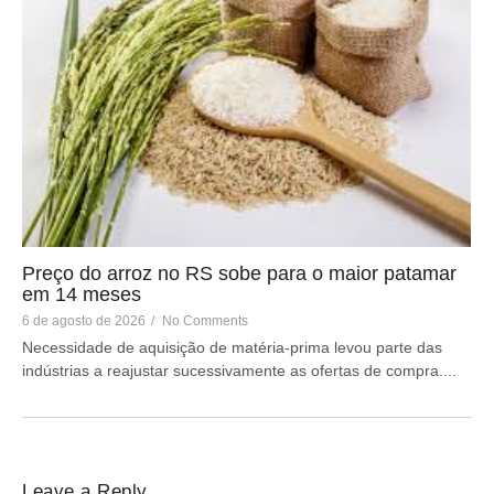
Preço do arroz no RS sobe para o maior patamar
em 14 meses
6 de agosto de 2026
/
No Comments
Necessidade de aquisição de matéria-prima levou parte das
indústrias a reajustar sucessivamente as ofertas de compra....
Leave a Reply