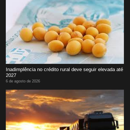
Inadimplência no crédito rural deve seguir elevada até
2027
6 de agosto de 2026