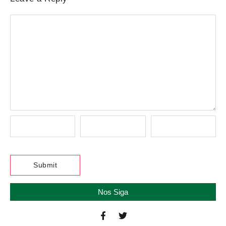
Nos Siga