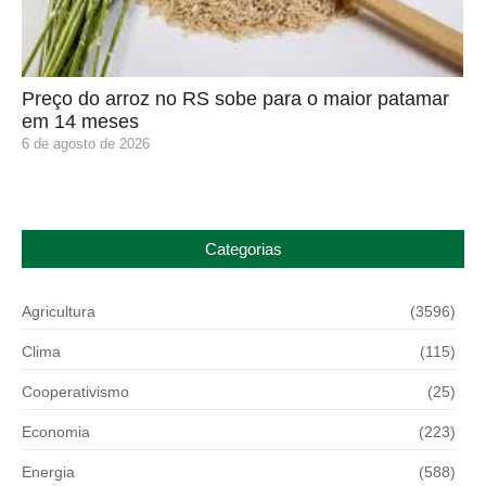
Preço do arroz no RS sobe para o maior patamar
em 14 meses
6 de agosto de 2026
Categorias
Agricultura
(3596)
Clima
(115)
Cooperativismo
(25)
Economia
(223)
Energia
(588)