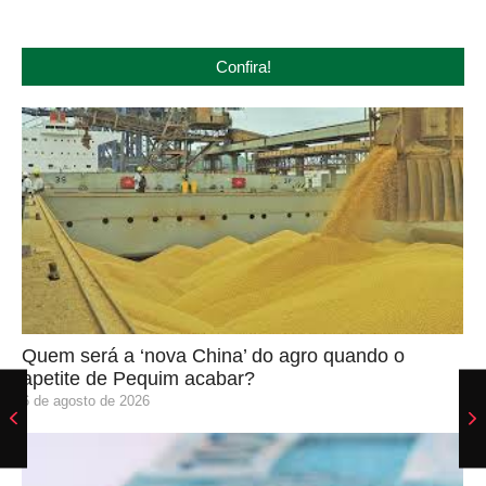
Confira!
Quem será a ‘nova China’ do agro quando o
apetite de Pequim acabar?
6 de agosto de 2026