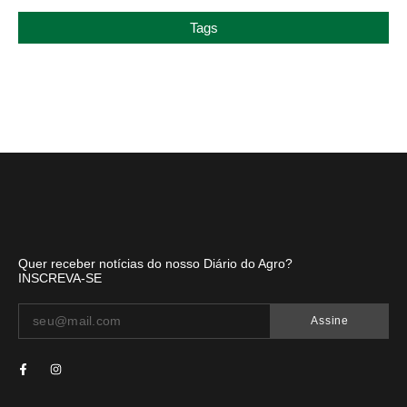
Tags
Quer receber notícias do nosso Diário do Agro?
INSCREVA-SE
Assine