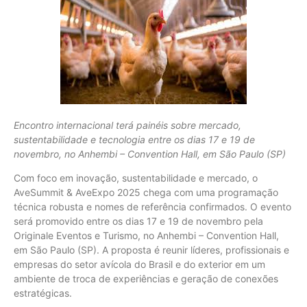
Encontro internacional terá painéis sobre mercado,
sustentabilidade e tecnologia entre os dias 17 e 19 de
novembro, no Anhembi – Convention Hall, em São Paulo (SP)
Com foco em inovação, sustentabilidade e mercado, o
AveSummit & AveExpo 2025 chega com uma programação
técnica robusta e nomes de referência confirmados. O evento
será promovido entre os dias 17 e 19 de novembro pela
Originale Eventos e Turismo, no Anhembi – Convention Hall,
em São Paulo (SP). A proposta é reunir líderes, profissionais e
empresas do setor avícola do Brasil e do exterior em um
ambiente de troca de experiências e geração de conexões
estratégicas.