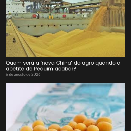
Quem será a ‘nova China’ do agro quando o
apetite de Pequim acabar?
6 de agosto de 2026