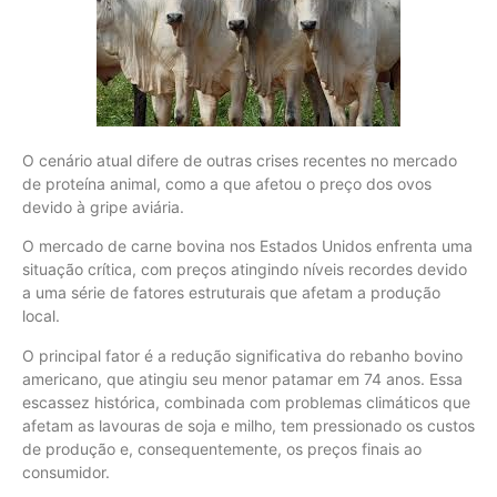
O cenário atual difere de outras crises recentes no mercado
de proteína animal, como a que afetou o preço dos ovos
devido à gripe aviária.
O mercado de carne bovina nos Estados Unidos enfrenta uma
situação crítica, com preços atingindo níveis recordes devido
a uma série de fatores estruturais que afetam a produção
local.
O principal fator é a redução significativa do rebanho bovino
americano, que atingiu seu menor patamar em 74 anos. Essa
escassez histórica, combinada com problemas climáticos que
afetam as lavouras de soja e milho, tem pressionado os custos
de produção e, consequentemente, os preços finais ao
consumidor.