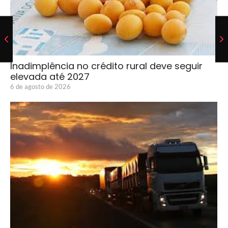
Inadimplência no crédito rural deve seguir
elevada até 2027
6 de agosto de 2026