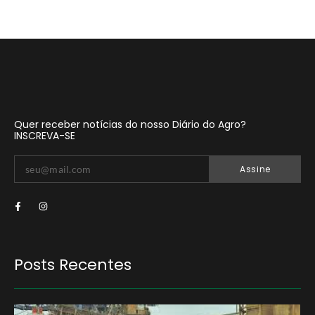
Quer receber notícias do nosso Diário do Agro?
INSCREVA-SE
Assine
Posts Recentes