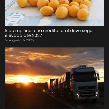
Inadimplência no crédito rural deve seguir
elevada até 2027
6 de agosto de 2026