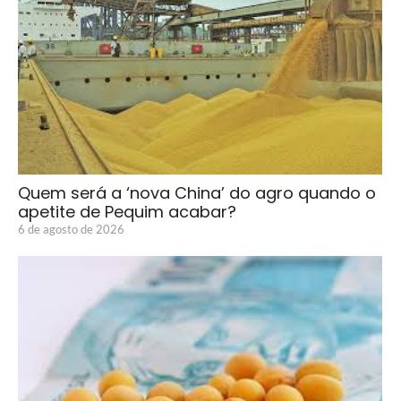
Quem será a ‘nova China’ do agro quando o
apetite de Pequim acabar?
6 de agosto de 2026