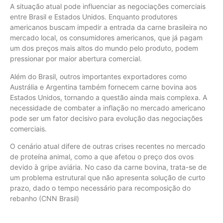
A situação atual pode influenciar as negociações comerciais
entre Brasil e Estados Unidos. Enquanto produtores
americanos buscam impedir a entrada da carne brasileira no
mercado local, os consumidores americanos, que já pagam
um dos preços mais altos do mundo pelo produto, podem
pressionar por maior abertura comercial.
Além do Brasil, outros importantes exportadores como
Austrália e Argentina também fornecem carne bovina aos
Estados Unidos, tornando a questão ainda mais complexa. A
necessidade de combater a inflação no mercado americano
pode ser um fator decisivo para evolução das negociações
comerciais.
O cenário atual difere de outras crises recentes no mercado
de proteína animal, como a que afetou o preço dos ovos
devido à gripe aviária. No caso da carne bovina, trata-se de
um problema estrutural que não apresenta solução de curto
prazo, dado o tempo necessário para recomposição do
rebanho (CNN Brasil)