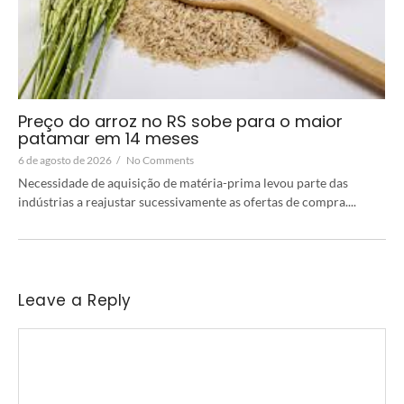
Preço do arroz no RS sobe para o maior
patamar em 14 meses
6 de agosto de 2026
/
No Comments
Necessidade de aquisição de matéria-prima levou parte das
indústrias a reajustar sucessivamente as ofertas de compra....
Leave a Reply