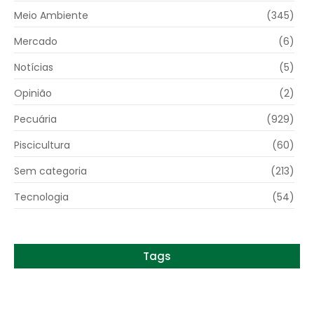
Meio Ambiente
(345)
Mercado
(6)
Notícias
(5)
Opinião
(2)
Pecuária
(929)
Piscicultura
(60)
Sem categoria
(213)
Tecnologia
(54)
Tags