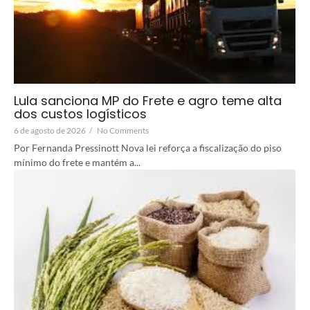
Lula sanciona MP do Frete e agro teme alta
dos custos logísticos
6 de agosto de 2026
/
No Comments
Por Fernanda Pressinott Nova lei reforça a fiscalização do piso
mínimo do frete e mantém a...