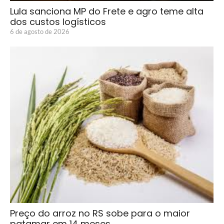
Lula sanciona MP do Frete e agro teme alta
dos custos logísticos
6 de agosto de 2026
Preço do arroz no RS sobe para o maior
patamar em 14 meses