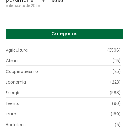
6 de agosto de 2026
Categorias
Agricultura
(3596)
Clima
(115)
Cooperativismo
(25)
Economia
(223)
Energia
(588)
Evento
(90)
Fruta
(189)
Hortaliças
(5)