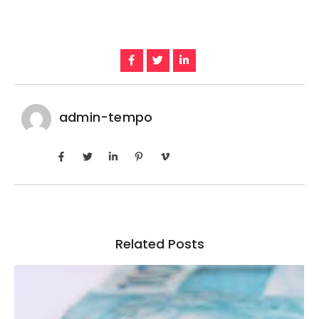
admin-tempo
Related Posts