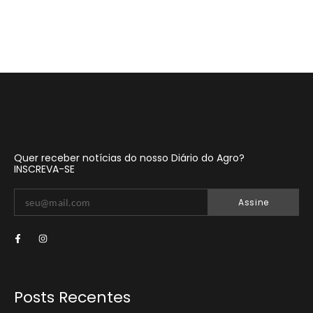
Quer receber notícias do nosso Diário do Agro?
INSCREVA-SE
Assine
Posts Recentes