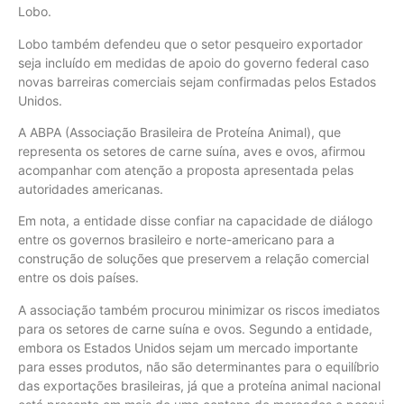
Lobo.
Lobo também defendeu que o setor pesqueiro exportador
seja incluído em medidas de apoio do governo federal caso
novas barreiras comerciais sejam confirmadas pelos Estados
Unidos.
A ABPA (Associação Brasileira de Proteína Animal), que
representa os setores de carne suína, aves e ovos, afirmou
acompanhar com atenção a proposta apresentada pelas
autoridades americanas.
Em nota, a entidade disse confiar na capacidade de diálogo
entre os governos brasileiro e norte-americano para a
construção de soluções que preservem a relação comercial
entre os dois países.
A associação também procurou minimizar os riscos imediatos
para os setores de carne suína e ovos. Segundo a entidade,
embora os Estados Unidos sejam um mercado importante
para esses produtos, não são determinantes para o equilíbrio
das exportações brasileiras, já que a proteína animal nacional