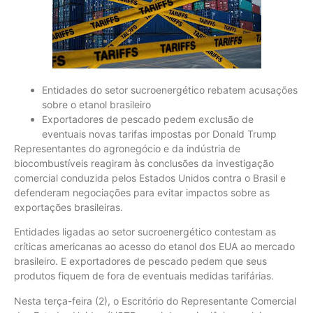
Entidades do setor sucroenergético rebatem acusações
sobre o etanol brasileiro
Exportadores de pescado pedem exclusão de
eventuais novas tarifas impostas por Donald Trump
Representantes do agronegócio e da indústria de
biocombustíveis reagiram às conclusões da investigação
comercial conduzida pelos Estados Unidos contra o Brasil e
defenderam negociações para evitar impactos sobre as
exportações brasileiras.
Entidades ligadas ao setor sucroenergético contestam as
críticas americanas ao acesso do etanol dos EUA ao mercado
brasileiro. E exportadores de pescado pedem que seus
produtos fiquem de fora de eventuais medidas tarifárias.
Nesta terça-feira (2), o Escritório do Representante Comercial