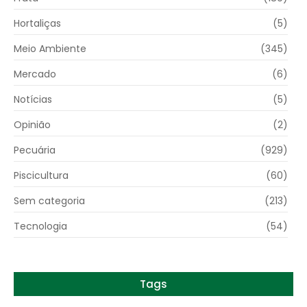
Hortaliças
(5)
Meio Ambiente
(345)
Mercado
(6)
Notícias
(5)
Opinião
(2)
Pecuária
(929)
Piscicultura
(60)
Sem categoria
(213)
Tecnologia
(54)
Tags