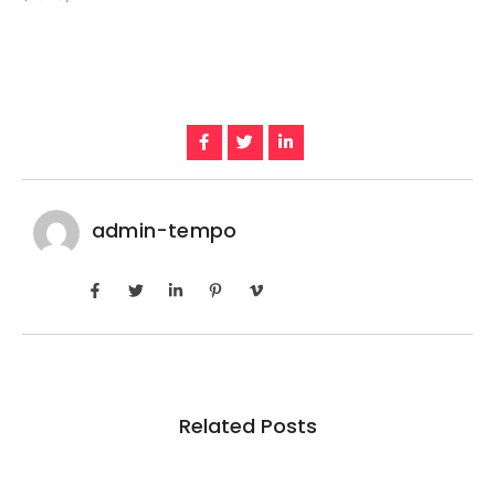
admin-tempo
Related Posts