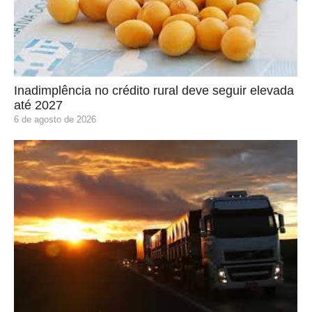
Inadimplência no crédito rural deve seguir elevada
até 2027
6 de agosto de 2026