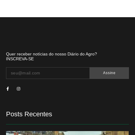
Quer receber notícias do nosso Diário do Agro?
INSCREVA-SE
Assine
Posts Recentes