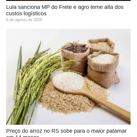
Lula sanciona MP do Frete e agro teme alta dos
custos logísticos
6 de agosto de 2026
Preço do arroz no RS sobe para o maior patamar