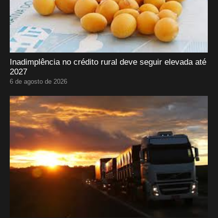
Inadimplência no crédito rural deve seguir elevada até
2027
6 de agosto de 2026