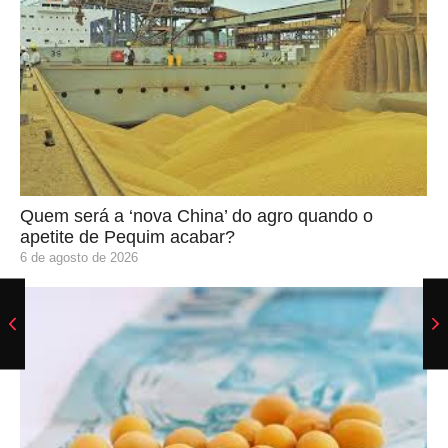
Quem será a ‘nova China’ do agro quando o
apetite de Pequim acabar?
6 de agosto de 2026