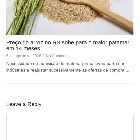
Preço do arroz no RS sobe para o maior patamar
em 14 meses
6 de agosto de 2026
/
No Comments
Necessidade de aquisição de matéria-prima levou parte das
indústrias a reajustar sucessivamente as ofertas de compra....
Leave a Reply