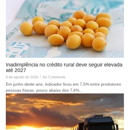
Inadimplência no crédito rural deve seguir elevada
até 2027
6 de agosto de 2026
/
No Comments
Em junho deste ano, indicador ficou em 7,5% entre produtores
pessoas físicas, pouco abaixo dos 7,6%...