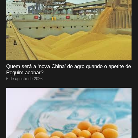
Quem será a ‘nova China’ do agro quando o apetite de
Pequim acabar?
6 de agosto de 2026