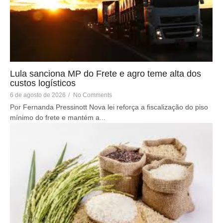
Lula sanciona MP do Frete e agro teme alta dos
custos logísticos
6 de agosto de 2026
/
No Comments
Por Fernanda Pressinott Nova lei reforça a fiscalização do piso
mínimo do frete e mantém a...