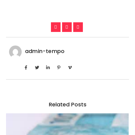
admin-tempo
Related Posts