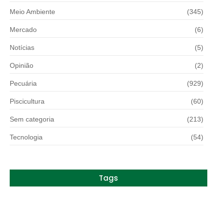
Meio Ambiente
(345)
Mercado
(6)
Notícias
(5)
Opinião
(2)
Pecuária
(929)
Piscicultura
(60)
Sem categoria
(213)
Tecnologia
(54)
Tags