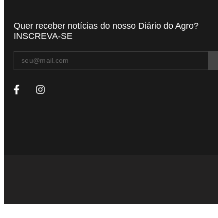
Quer receber notícias do nosso Diário do Agro?
INSCREVA-SE