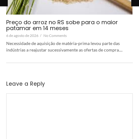
Preço do arroz no RS sobe para o maior
patamar em 14 meses
6 de agosto de 2026
/
No Comments
Necessidade de aquisição de matéria-prima levou parte das
indústrias a reajustar sucessivamente as ofertas de compra....
Leave a Reply