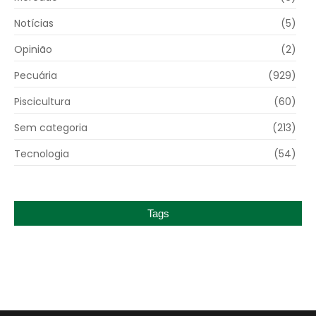
Notícias
(5)
Opinião
(2)
Pecuária
(929)
Piscicultura
(60)
Sem categoria
(213)
Tecnologia
(54)
Tags