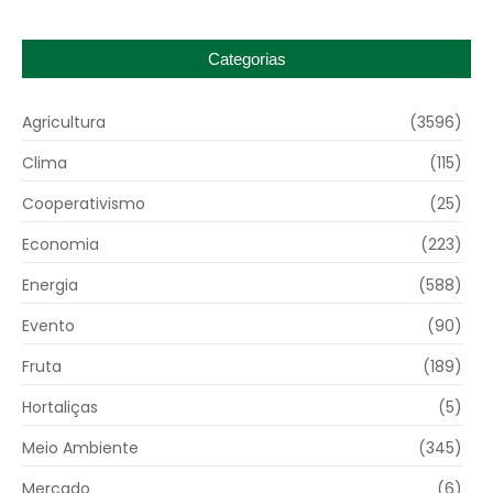
Categorias
Agricultura
(3596)
Clima
(115)
Cooperativismo
(25)
Economia
(223)
Energia
(588)
Evento
(90)
Fruta
(189)
Hortaliças
(5)
Meio Ambiente
(345)
Mercado
(6)