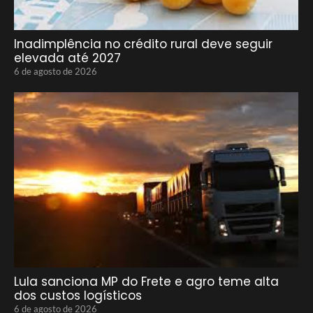
Inadimplência no crédito rural deve seguir
elevada até 2027
6 de agosto de 2026
Lula sanciona MP do Frete e agro teme alta
dos custos logísticos
6 de agosto de 2026