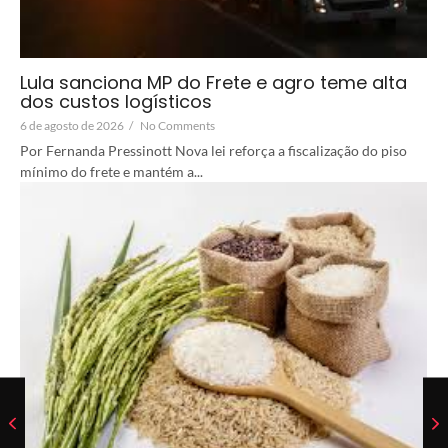
Lula sanciona MP do Frete e agro teme alta
dos custos logísticos
6 de agosto de 2026
/
No Comments
Por Fernanda Pressinott Nova lei reforça a fiscalização do piso
mínimo do frete e mantém a...