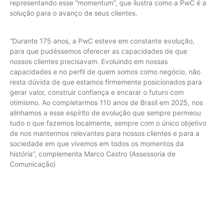
representando esse “momentum”, que ilustra como a PwC é a
solução para o avanço de seus clientes.
“Durante 175 anos, a PwC esteve em constante evolução,
para que pudéssemos oferecer as capacidades de que
nossos clientes precisavam. Evoluindo em nossas
capacidades e no perfil de quem somos como negócio, não
resta dúvida de que estamos firmemente posicionados para
gerar valor, construir confiança e encarar o futuro com
otimismo. Ao completarmos 110 anos de Brasil em 2025, nos
alinhamos a esse espírito de evolução que sempre permeou
tudo o que fazemos localmente, sempre com o único objetivo
de nos mantermos relevantes para nossos clientes e para a
sociedade em que vivemos em todos os momentos da
história”, complementa Marco Castro (Assessoria de
Comunicação)