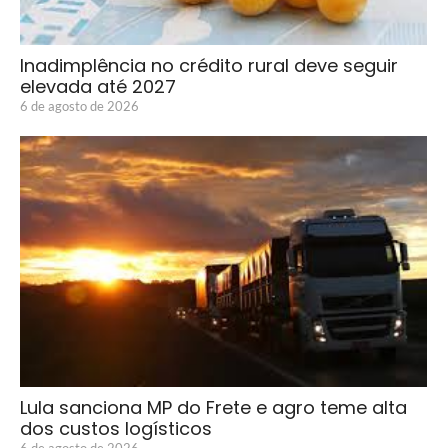
Inadimplência no crédito rural deve seguir
elevada até 2027
6 de agosto de 2026
Lula sanciona MP do Frete e agro teme alta
dos custos logísticos
6 de agosto de 2026