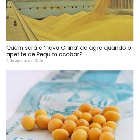
Quem será a ‘nova China’ do agro quando o
apetite de Pequim acabar?
6 de agosto de 2026