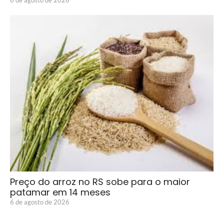
Preço do arroz no RS sobe para o maior
patamar em 14 meses
6 de agosto de 2026