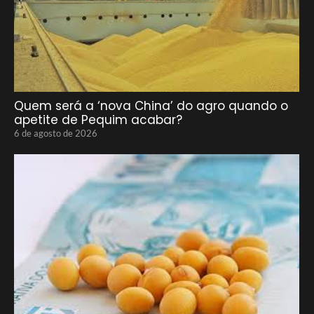
Quem será a ‘nova China’ do agro quando o
apetite de Pequim acabar?
6 de agosto de 2026