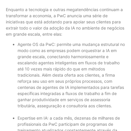
Enquanto a tecnologia e outras megatendências continuam a
transformar a economia, a PwC anuncia uma série de
iniciativas que está adotando para apoiar seus clientes para
extrair todo o valor da adoção da IA no ambiente de negócios
em grande escala, entre elas:
Agente OS da PwC: permite uma mudança estrutural no
modo como as empresas podem orquestrar a IA em
grande escala, conectando harmoniosamente e
escalando agentes inteligentes em fluxos de trabalho
até 10 vezes mais rápido do que em métodos
tradicionais. Além desta oferta aos clientes, a firma
reforça seu uso em seus próprios processos, com
centenas de agentes de IA implementados para tarefas
específicas integradas a fluxos de trabalho a fim de
ganhar produtividade em serviços de assessoria
tributária, asseguração e consultoria aos clientes.
Expertise em IA: a cada mês, dezenas de milhares de
profissionais da PwC participam de programas de
treinamento atualizados constantemente através da