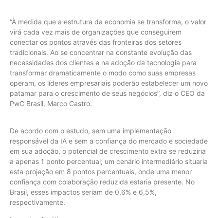
“À medida que a estrutura da economia se transforma, o valor
virá cada vez mais de organizações que conseguirem
conectar os pontos através das fronteiras dos setores
tradicionais. Ao se concentrar na constante evolução das
necessidades dos clientes e na adoção da tecnologia para
transformar dramaticamente o modo como suas empresas
operam, os líderes empresariais poderão estabelecer um novo
patamar para o crescimento de seus negócios”, diz o CEO da
PwC Brasil, Marco Castro.
De acordo com o estudo, sem uma implementação
responsável da IA e sem a confiança do mercado e sociedade
em sua adoção, o potencial de crescimento extra se reduziria
a apenas 1 ponto percentual; um cenário intermediário situaria
esta projeção em 8 pontos percentuais, onde uma menor
confiança com colaboração reduzida estaria presente. No
Brasil, esses impactos seriam de 0,6% e 6,5%,
respectivamente.