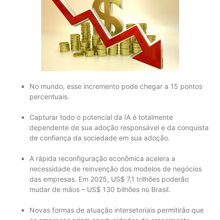
No mundo, esse incremento pode chegar a 15 pontos
percentuais.
Capturar todo o potencial da IA é totalmente
dependente de sua adoção responsável e da conquista
de confiança da sociedade em sua adoção.
A rápida reconfiguração econômica acelera a
necessidade de reinvenção dos modelos de negócios
das empresas. Em 2025, US$ 7,1 trilhões poderão
mudar de mãos – US$ 130 bilhões no Brasil.
Novas formas de atuação intersetoriais permitirão que