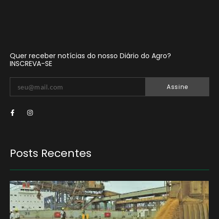
Quer receber notícias do nosso Diário do Agro?
INSCREVA-SE
Assine
Posts Recentes