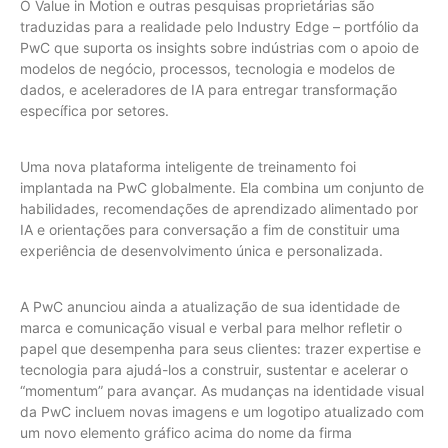
O Value in Motion e outras pesquisas proprietárias são
traduzidas para a realidade pelo Industry Edge – portfólio da
PwC que suporta os insights sobre indústrias com o apoio de
modelos de negócio, processos, tecnologia e modelos de
dados, e aceleradores de IA para entregar transformação
específica por setores.
Uma nova plataforma inteligente de treinamento foi
implantada na PwC globalmente. Ela combina um conjunto de
habilidades, recomendações de aprendizado alimentado por
IA e orientações para conversação a fim de constituir uma
experiência de desenvolvimento única e personalizada.
A PwC anunciou ainda a atualização de sua identidade de
marca e comunicação visual e verbal para melhor refletir o
papel que desempenha para seus clientes: trazer expertise e
tecnologia para ajudá-los a construir, sustentar e acelerar o
“momentum” para avançar. As mudanças na identidade visual
da PwC incluem novas imagens e um logotipo atualizado com
um novo elemento gráfico acima do nome da firma