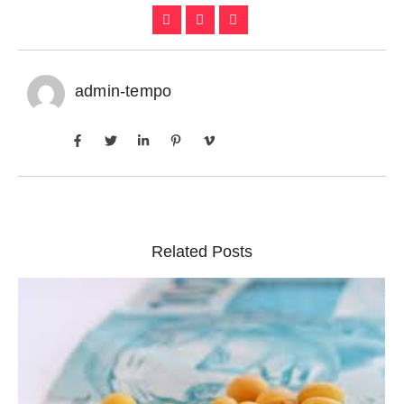
admin-tempo
Related Posts