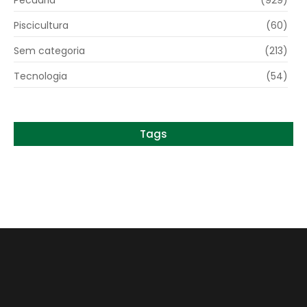
Piscicultura
(60)
Sem categoria
(213)
Tecnologia
(54)
Tags