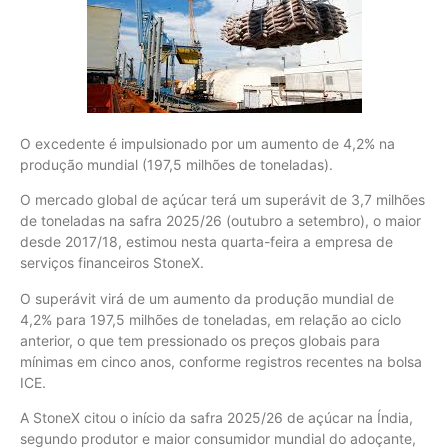
O excedente é impulsionado por um aumento de 4,2% na
produção mundial (197,5 milhões de toneladas).
O mercado global de açúcar terá um superávit de 3,7 milhões
de toneladas na safra 2025/26 (outubro a setembro), o maior
desde 2017/18, estimou nesta quarta-feira a empresa de
serviços financeiros StoneX.
O superávit virá de um aumento da produção mundial de
4,2% para 197,5 milhões de toneladas, em relação ao ciclo
anterior, o que tem pressionado os preços globais para
mínimas em cinco anos, conforme registros recentes na bolsa
ICE.
A StoneX citou o início da safra 2025/26 de açúcar na Índia,
segundo produtor e maior consumidor mundial do adoçante,