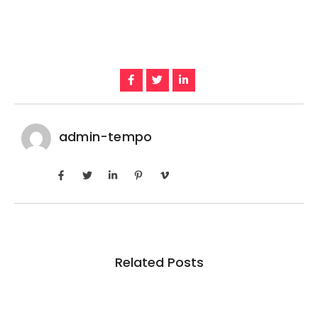
admin-tempo
Related Posts