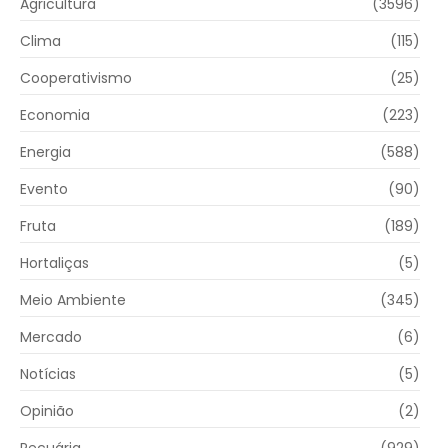
Agricultura
(3596)
Clima
(115)
Cooperativismo
(25)
Economia
(223)
Energia
(588)
Evento
(90)
Fruta
(189)
Hortaliças
(5)
Meio Ambiente
(345)
Mercado
(6)
Notícias
(5)
Opinião
(2)
Pecuária
(929)