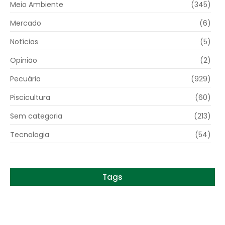
Meio Ambiente
(345)
Mercado
(6)
Notícias
(5)
Opinião
(2)
Pecuária
(929)
Piscicultura
(60)
Sem categoria
(213)
Tecnologia
(54)
Tags