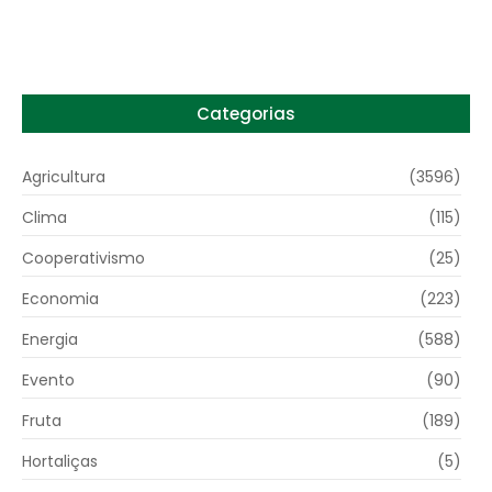
6 de agosto de 2026
Categorias
Agricultura
(3596)
Clima
(115)
Cooperativismo
(25)
Economia
(223)
Energia
(588)
Evento
(90)
Fruta
(189)
Hortaliças
(5)