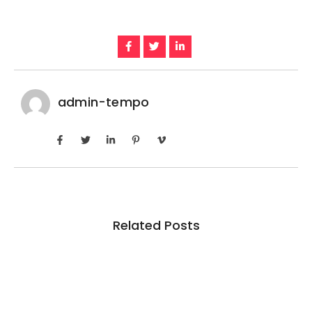
admin-tempo
Related Posts