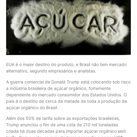
EUA é o maior destino do produto, e Brasil não tem mercado
alternativo, segundo empresários e analistas.
A guerra comercial de Donald Trump está colocando sob risco
a indústria brasileira de açúcar orgânico, fortemente
dependente do mercado consumidor dos Estados Unidos. O
país é o destino de cerca da metade de toda a produção de
açúcar orgânico do Brasil.
Além dos 50% de tarifa sobre as exportações brasileiras,
Trump anunciou o fim de uma cota de 210 mil toneladas
criada há duas décadas para importar açúcar orgânico sem