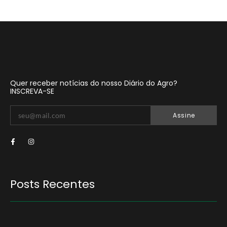
Quer receber notícias do nosso Diário do Agro?
INSCREVA-SE
Assine
Posts Recentes