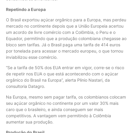
Repetindo a Europa
O Brasil exportou açúcar orgânico para a Europa, mas perdeu
mercado no continente depois que a União Europeia acertou
um acordo de livre comércio com a Colômbia, o Peru e o
Equador, permitindo que a produção colombiana chegasse ao
bloco sem tarifas. Já o Brasil paga uma tarifa de 414 euros
por tonelada para acessar o mercado europeu, o que tornou
inviabilizou esse comércio.
“Se a tarifa de 50% dos EUA entrar em vigor, corre-se o risco
de repetir nos EUA o que está acontecendo com o açúcar
orgânico do Brasil na Europa”, alerta Plinio Nastari, da
consultoria Datagro.
Na Europa, mesmo sem pagar tarifa, os colombianos colocam
seu açúcar orgânico no continente por um valor 30% mais
caro que o brasileiro, e ainda conseguem ser mais
competitivos. A vantagem vem permitindo à Colômbia
aumentar sua produção.
Produção do Brasil