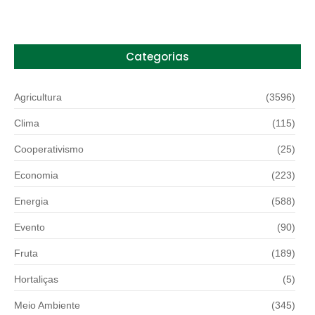
Categorias
Agricultura
(3596)
Clima
(115)
Cooperativismo
(25)
Economia
(223)
Energia
(588)
Evento
(90)
Fruta
(189)
Hortaliças
(5)
Meio Ambiente
(345)