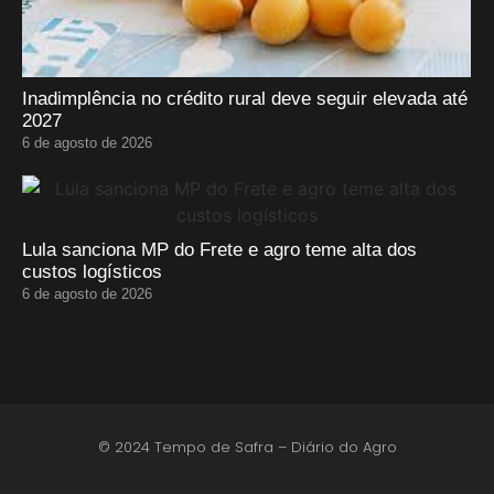
Inadimplência no crédito rural deve seguir elevada até
2027
6 de agosto de 2026
Lula sanciona MP do Frete e agro teme alta dos
custos logísticos
6 de agosto de 2026
© 2024 Tempo de Safra – Diário do Agro