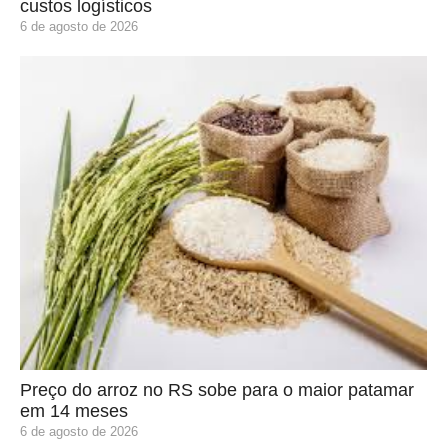
custos logísticos
6 de agosto de 2026
Preço do arroz no RS sobe para o maior patamar
em 14 meses
6 de agosto de 2026