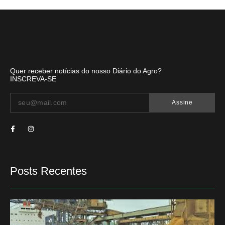
Quer receber notícias do nosso Diário do Agro?
INSCREVA-SE
Assine
Posts Recentes