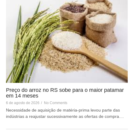
Preço do arroz no RS sobe para o maior patamar
em 14 meses
6 de agosto de 2026
/
No Comments
Necessidade de aquisição de matéria-prima levou parte das
indústrias a reajustar sucessivamente as ofertas de compra....