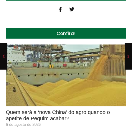
Confira!
Quem será a ‘nova China’ do agro quando o
apetite de Pequim acabar?
6 de agosto de 2026