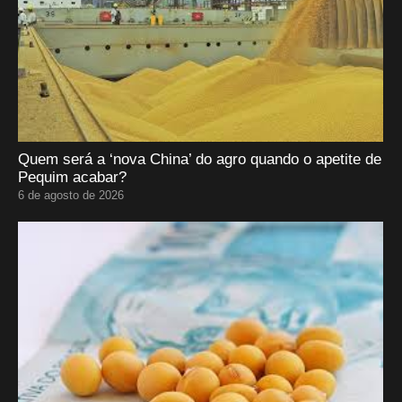
Quem será a ‘nova China’ do agro quando o apetite de
Pequim acabar?
6 de agosto de 2026