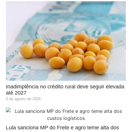
Inadimplência no crédito rural deve seguir elevada
até 2027
6 de agosto de 2026
Lula sanciona MP do Frete e agro teme alta dos