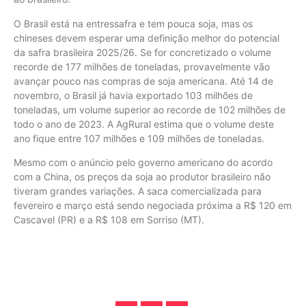
O Brasil está na entressafra e tem pouca soja, mas os
chineses devem esperar uma definição melhor do potencial
da safra brasileira 2025/26. Se for concretizado o volume
recorde de 177 milhões de toneladas, provavelmente vão
avançar pouco nas compras de soja americana. Até 14 de
novembro, o Brasil já havia exportado 103 milhões de
toneladas, um volume superior ao recorde de 102 milhões de
todo o ano de 2023. A AgRural estima que o volume deste
ano fique entre 107 milhões e 109 milhões de toneladas.
Mesmo com o anúncio pelo governo americano do acordo
com a China, os preços da soja ao produtor brasileiro não
tiveram grandes variações. A saca comercializada para
fevereiro e março está sendo negociada próxima a R$ 120 em
Cascavel (PR) e a R$ 108 em Sorriso (MT).