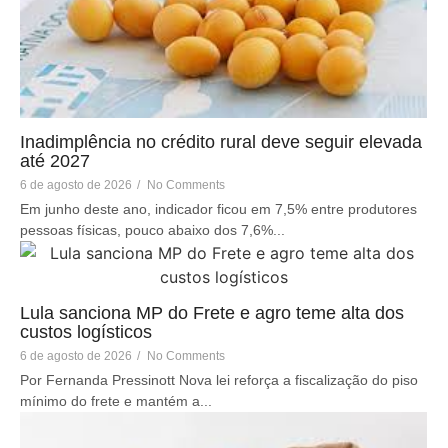
Inadimplência no crédito rural deve seguir elevada
até 2027
6 de agosto de 2026
/
No Comments
Em junho deste ano, indicador ficou em 7,5% entre produtores
pessoas físicas, pouco abaixo dos 7,6%...
Lula sanciona MP do Frete e agro teme alta dos
custos logísticos
6 de agosto de 2026
/
No Comments
Por Fernanda Pressinott Nova lei reforça a fiscalização do piso
mínimo do frete e mantém a...