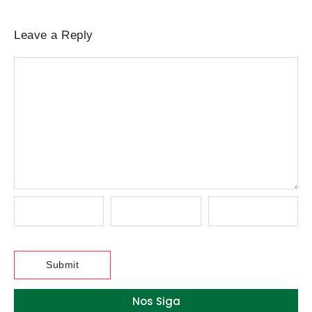
Leave a Reply
Nos Siga