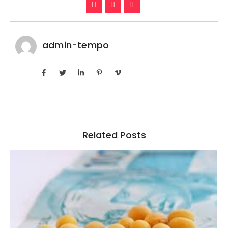
admin-tempo
Related Posts