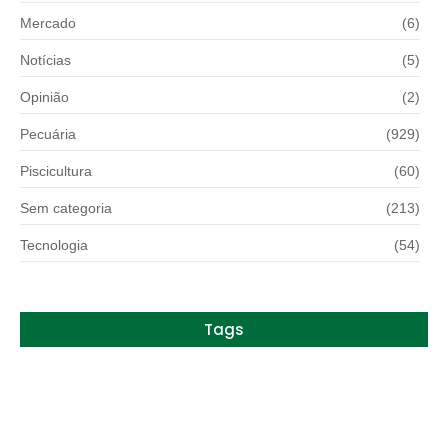
Mercado
(6)
Notícias
(5)
Opinião
(2)
Pecuária
(929)
Piscicultura
(60)
Sem categoria
(213)
Tecnologia
(54)
Tags