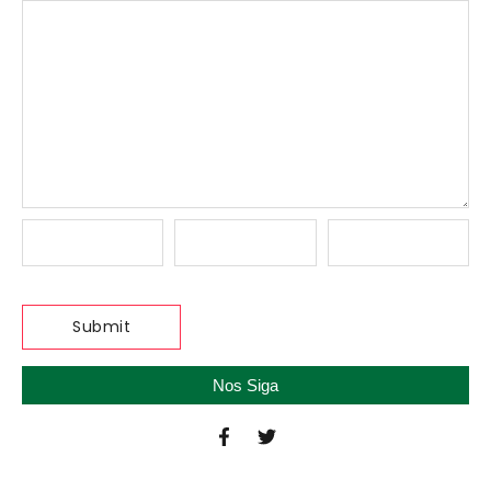
Nos Siga