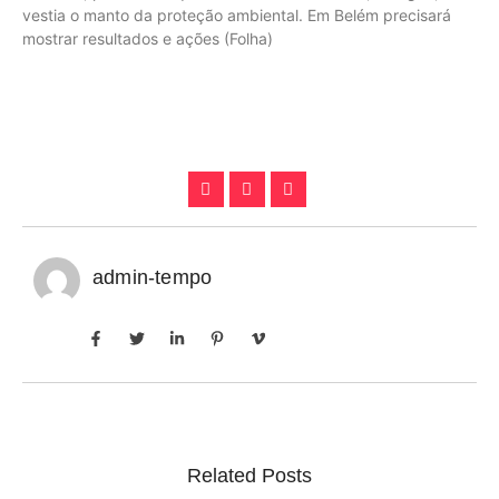
vestia o manto da proteção ambiental. Em Belém precisará
mostrar resultados e ações (Folha)
admin-tempo
Related Posts