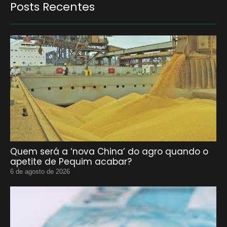
Posts Recentes
Quem será a ‘nova China’ do agro quando o
apetite de Pequim acabar?
6 de agosto de 2026