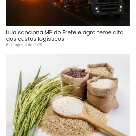
Lula sanciona MP do Frete e agro teme alta
dos custos logísticos
6 de agosto de 2026