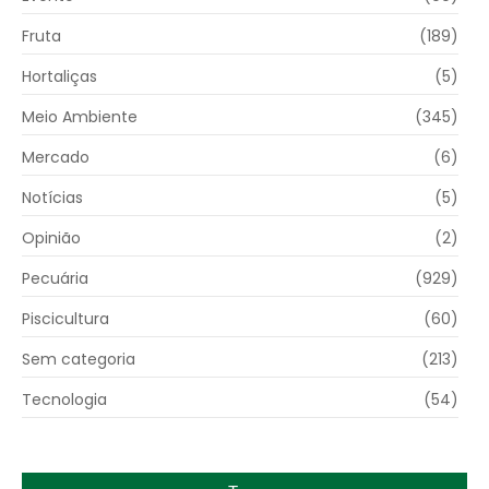
Fruta
(189)
Hortaliças
(5)
Meio Ambiente
(345)
Mercado
(6)
Notícias
(5)
Opinião
(2)
Pecuária
(929)
Piscicultura
(60)
Sem categoria
(213)
Tecnologia
(54)