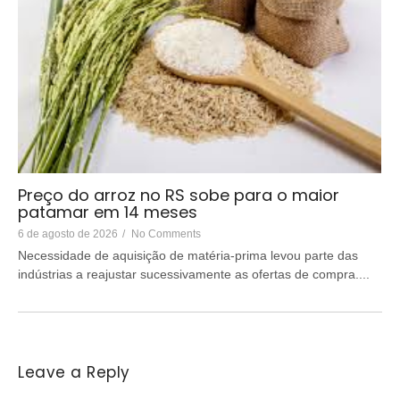
Preço do arroz no RS sobe para o maior
patamar em 14 meses
6 de agosto de 2026
/
No Comments
Necessidade de aquisição de matéria-prima levou parte das
indústrias a reajustar sucessivamente as ofertas de compra....
Leave a Reply