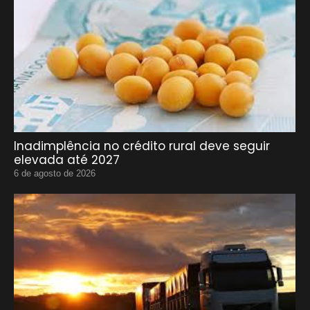
Inadimplência no crédito rural deve seguir
elevada até 2027
6 de agosto de 2026