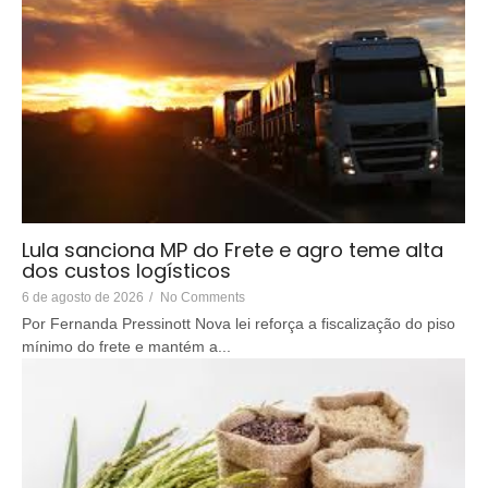
Lula sanciona MP do Frete e agro teme alta
dos custos logísticos
6 de agosto de 2026
/
No Comments
Por Fernanda Pressinott Nova lei reforça a fiscalização do piso
mínimo do frete e mantém a...