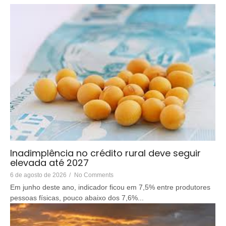
Inadimplência no crédito rural deve seguir
elevada até 2027
6 de agosto de 2026
/
No Comments
Em junho deste ano, indicador ficou em 7,5% entre produtores
pessoas físicas, pouco abaixo dos 7,6%...