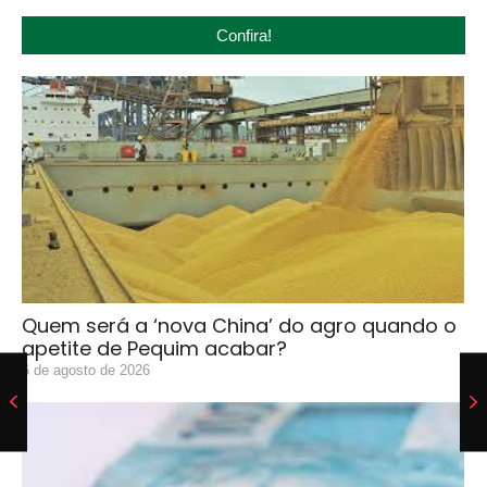
Confira!
Quem será a ‘nova China’ do agro quando o
apetite de Pequim acabar?
6 de agosto de 2026