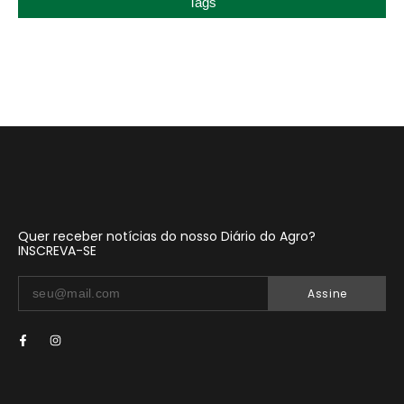
Tags
Quer receber notícias do nosso Diário do Agro?
INSCREVA-SE
Assine