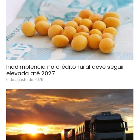
Inadimplência no crédito rural deve seguir
elevada até 2027
6 de agosto de 2026