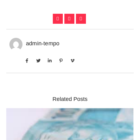
admin-tempo
Related Posts