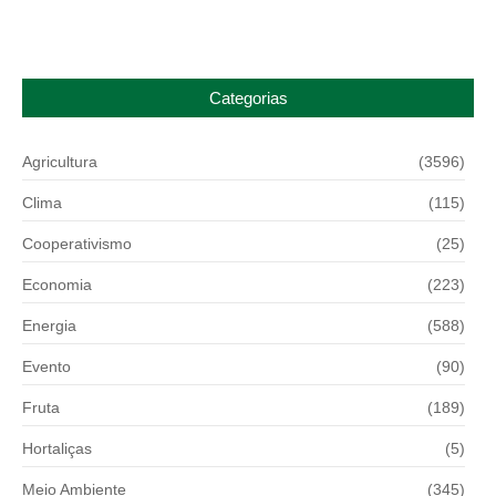
Categorias
Agricultura
(3596)
Clima
(115)
Cooperativismo
(25)
Economia
(223)
Energia
(588)
Evento
(90)
Fruta
(189)
Hortaliças
(5)
Meio Ambiente
(345)