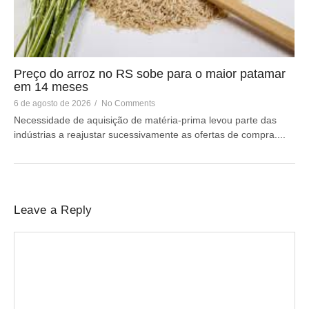
Preço do arroz no RS sobe para o maior patamar
em 14 meses
6 de agosto de 2026
/
No Comments
Necessidade de aquisição de matéria-prima levou parte das
indústrias a reajustar sucessivamente as ofertas de compra....
Leave a Reply