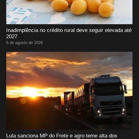
Inadimplência no crédito rural deve seguir elevada até
2027
6 de agosto de 2026
Lula sanciona MP do Frete e agro teme alta dos