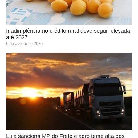
Inadimplência no crédito rural deve seguir elevada
até 2027
6 de agosto de 2026
Lula sanciona MP do Frete e agro teme alta dos