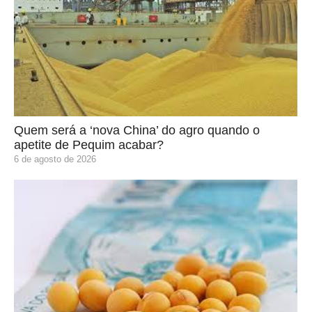
Quem será a ‘nova China’ do agro quando o
apetite de Pequim acabar?
6 de agosto de 2026