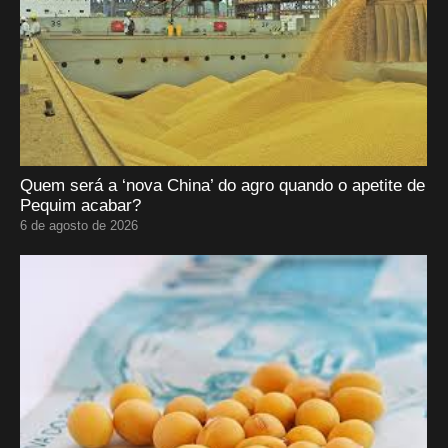
Quem será a ‘nova China’ do agro quando o apetite de
Pequim acabar?
6 de agosto de 2026