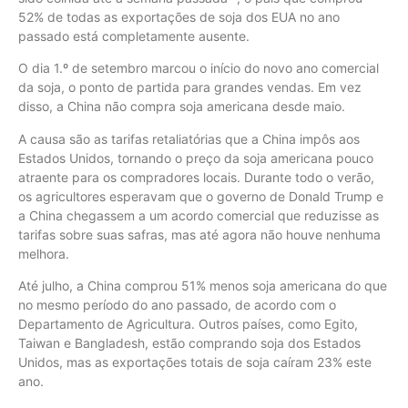
52% de todas as exportações de soja dos EUA no ano
passado está completamente ausente.
O dia 1.º de setembro marcou o início do novo ano comercial
da soja, o ponto de partida para grandes vendas. Em vez
disso, a China não compra soja americana desde maio.
A causa são as tarifas retaliatórias que a China impôs aos
Estados Unidos, tornando o preço da soja americana pouco
atraente para os compradores locais. Durante todo o verão,
os agricultores esperavam que o governo de Donald Trump e
a China chegassem a um acordo comercial que reduzisse as
tarifas sobre suas safras, mas até agora não houve nenhuma
melhora.
Até julho, a China comprou 51% menos soja americana do que
no mesmo período do ano passado, de acordo com o
Departamento de Agricultura. Outros países, como Egito,
Taiwan e Bangladesh, estão comprando soja dos Estados
Unidos, mas as exportações totais de soja caíram 23% este
ano.