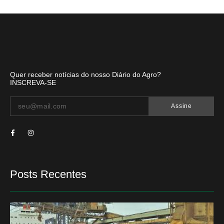
Quer receber notícias do nosso Diário do Agro?
INSCREVA-SE
Assine
Posts Recentes