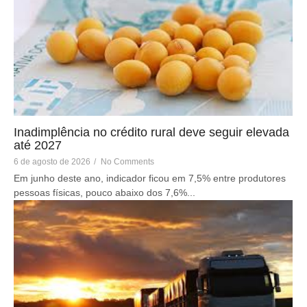
Inadimplência no crédito rural deve seguir elevada
até 2027
6 de agosto de 2026
/
No Comments
Em junho deste ano, indicador ficou em 7,5% entre produtores
pessoas físicas, pouco abaixo dos 7,6%...