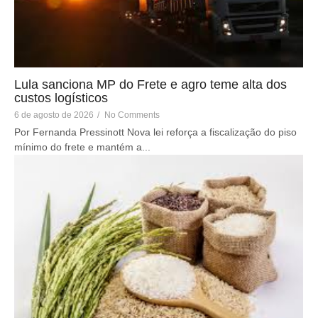
Lula sanciona MP do Frete e agro teme alta dos
custos logísticos
6 de agosto de 2026
/
No Comments
Por Fernanda Pressinott Nova lei reforça a fiscalização do piso
mínimo do frete e mantém a...