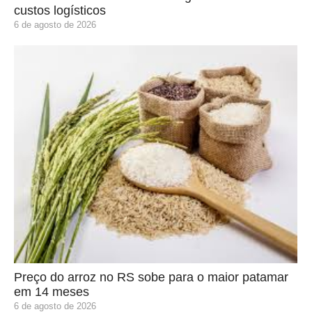
custos logísticos
6 de agosto de 2026
Preço do arroz no RS sobe para o maior patamar
em 14 meses
6 de agosto de 2026