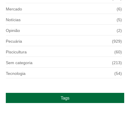
Mercado
(6)
Notícias
(5)
Opinião
(2)
Pecuária
(929)
Piscicultura
(60)
Sem categoria
(213)
Tecnologia
(54)
Tags