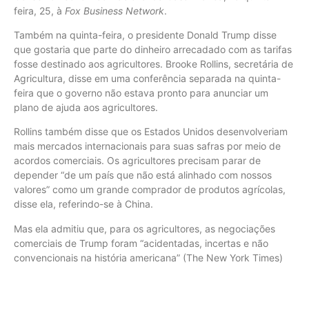
feira, 25, à
Fox Business Network
.
Também na quinta-feira, o presidente Donald Trump disse
que gostaria que parte do dinheiro arrecadado com as tarifas
fosse destinado aos agricultores. Brooke Rollins, secretária de
Agricultura, disse em uma conferência separada na quinta-
feira que o governo não estava pronto para anunciar um
plano de ajuda aos agricultores.
Rollins também disse que os Estados Unidos desenvolveriam
mais mercados internacionais para suas safras por meio de
acordos comerciais. Os agricultores precisam parar de
depender “de um país que não está alinhado com nossos
valores” como um grande comprador de produtos agrícolas,
disse ela, referindo-se à China.
Mas ela admitiu que, para os agricultores, as negociações
comerciais de Trump foram “acidentadas, incertas e não
convencionais na história americana” (The New York Times)