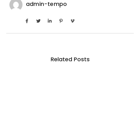
admin-tempo
Related Posts