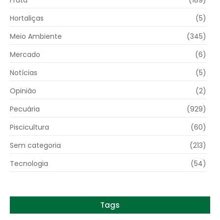
Fruta
(189)
Hortaliças
(5)
Meio Ambiente
(345)
Mercado
(6)
Notícias
(5)
Opinião
(2)
Pecuária
(929)
Piscicultura
(60)
Sem categoria
(213)
Tecnologia
(54)
Tags