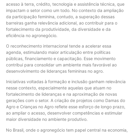
acesso à terra, crédito, tecnologia e assistência técnica, que
impactam o setor como um todo. No contexto da ampliação
da participação feminina, contudo, a superação dessas
barreiras ganha relevância adicional, ao contribuir para o
fortalecimento da produtividade, da diversidade e da
eficiência no agronegócio.
O reconhecimento internacional tende a acelerar essa
agenda, estimulando maior articulação entre políticas
públicas, financiamento e capacitação. Esse movimento
contribui para consolidar um ambiente mais favorável ao
desenvolvimento de lideranças femininas no agro.
Iniciativas voltadas à formação e inclusão ganham relevância
nesse contexto, especialmente aquelas que atuam no
fortalecimento de lideranças e na aproximação de novas
gerações com o setor. A criação de projetos como Damas do
Agro e Crianças no Agro reflete esse esforço de longo prazo,
ao ampliar o acesso, desenvolver competências e estimular
maior diversidade no ambiente produtivo.
No Brasil, onde o agronegócio tem papel central na economia,