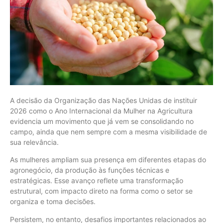
A decisão da Organização das Nações Unidas de instituir
2026 como o Ano Internacional da Mulher na Agricultura
evidencia um movimento que já vem se consolidando no
campo, ainda que nem sempre com a mesma visibilidade de
sua relevância.
As mulheres ampliam sua presença em diferentes etapas do
agronegócio, da produção às funções técnicas e
estratégicas. Esse avanço reflete uma transformação
estrutural, com impacto direto na forma como o setor se
organiza e toma decisões.
Persistem, no entanto, desafios importantes relacionados ao