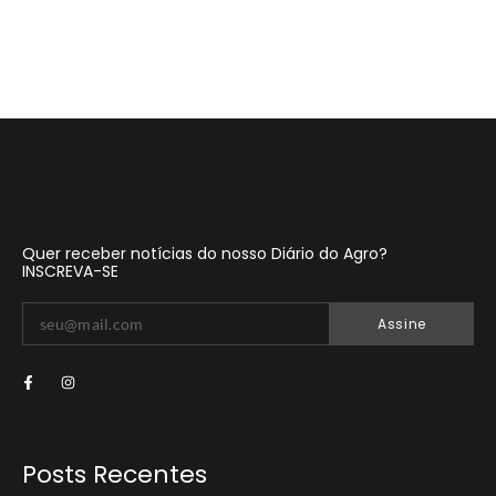
Quer receber notícias do nosso Diário do Agro?
INSCREVA-SE
Assine
Posts Recentes