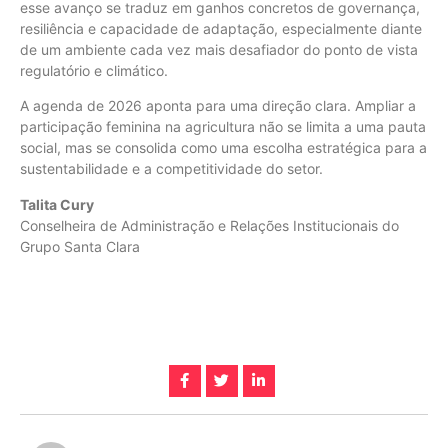
esse avanço se traduz em ganhos concretos de governança,
resiliência e capacidade de adaptação, especialmente diante
de um ambiente cada vez mais desafiador do ponto de vista
regulatório e climático.
A agenda de 2026 aponta para uma direção clara. Ampliar a
participação feminina na agricultura não se limita a uma pauta
social, mas se consolida como uma escolha estratégica para a
sustentabilidade e a competitividade do setor.
Talita Cury
Conselheira de Administração e Relações Institucionais do
Grupo Santa Clara